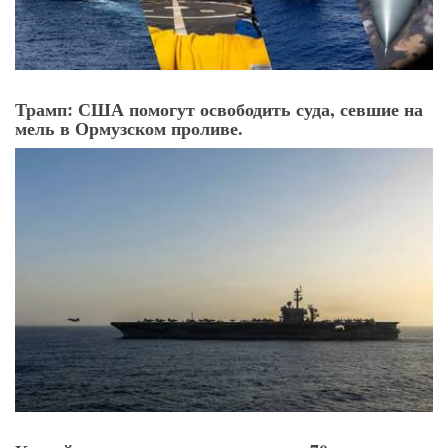
Трамп: США помогут освободить суда, севшие на
мель в Ормузском проливе.