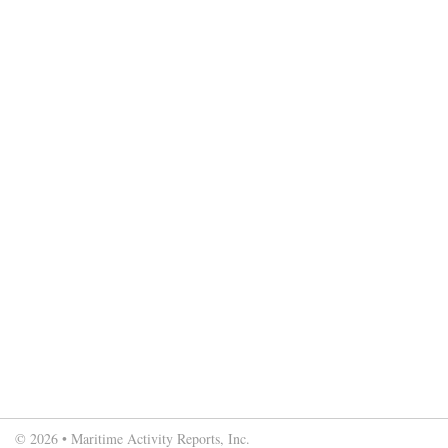
© 2026 • Maritime Activity Reports, Inc.