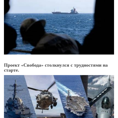
Проект «Свобода» столкнулся с трудностями на
старте.