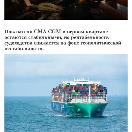
Показатели CMA CGM в первом квартале
остаются стабильными, но рентабельность
судоходства снижается на фоне геополитической
нестабильности.