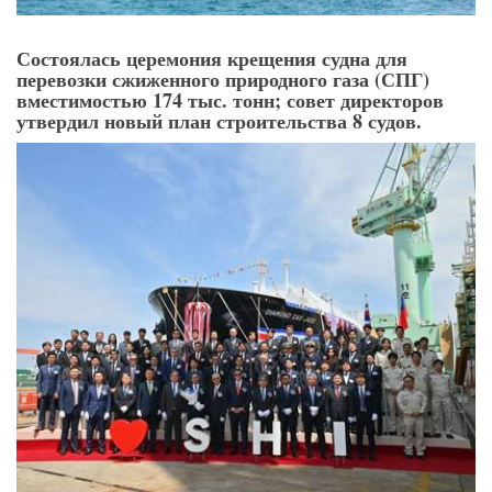
Состоялась церемония крещения судна для
перевозки сжиженного природного газа (СПГ)
вместимостью 174 тыс. тонн; совет директоров
утвердил новый план строительства 8 судов.