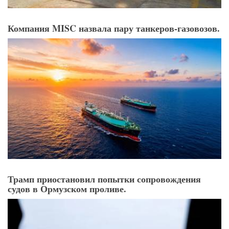
Компания MISC назвала пару танкеров-газовозов.
Трамп приостановил попытки сопровождения
судов в Ормузском проливе.