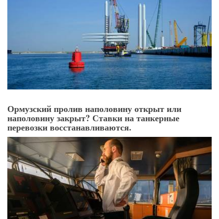
Ормузский пролив наполовину открыт или
наполовину закрыт? Ставки на танкерные
перевозки восстанавливаются.