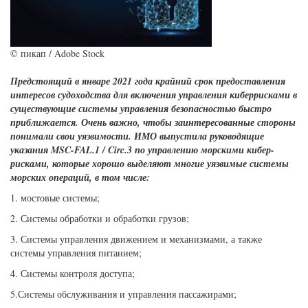
© пикап / Adobe Stock
Предстоящий в январе 2021 года крайний срок предоставления
интересов судоходства для включения управления киберрисками в
существующие системы управления безопасностью быстро
приближается. Очень важно, чтобы заинтересованные стороны
понимали свои уязвимости. ИМО выпустила руководящие
указания MSC-FAL.1 / Circ.3 по управлению морскими кибер-
рисками, которые хорошо выделяют многие уязвимые системы
морских операций, в том числе:
1. мостовые системы;
2. Системы обработки и обработки грузов;
3. Системы управления движением и механизмами, а также
системы управления питанием;
4. Системы контроля доступа;
5.Системы обслуживания и управления пассажирами;