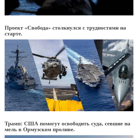
Проект «Свобода» столкнулся с трудностями на
старте.
Трамп: США помогут освободить суда, севшие на
мель в Ормузском проливе.