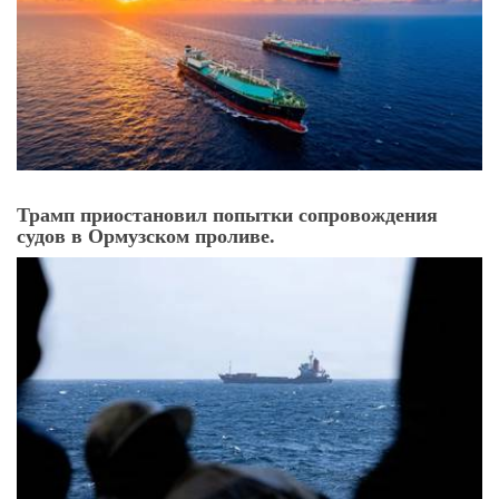
Трамп приостановил попытки сопровождения
судов в Ормузском проливе.