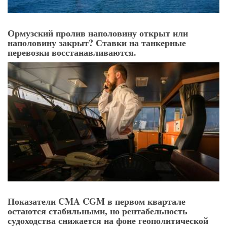
Ормузский пролив наполовину открыт или
наполовину закрыт? Ставки на танкерные
перевозки восстанавливаются.
Показатели CMA CGM в первом квартале
остаются стабильными, но рентабельность
судоходства снижается на фоне геополитической