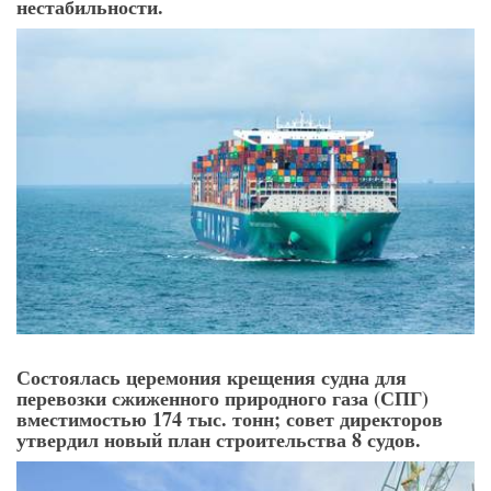
нестабильности.
Состоялась церемония крещения судна для
перевозки сжиженного природного газа (СПГ)
вместимостью 174 тыс. тонн; совет директоров
утвердил новый план строительства 8 судов.