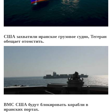
США захватили иранское грузовое судно, Тегеран
обещает отомстить.
ВМС США будут блокировать корабли в
иранских портах.