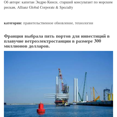
Об авторе: капитан Эндрю Кинси, старший консультант по морским
рискам, Allianz Global Corporate & Specialty
категории:
правительственное обновление
,
технологии
Франция выбрала пять портов для инвестиций в
плавучие ветроэлектростанции в размере 300
миллионов долларов.