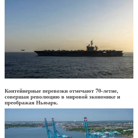
Контейнерные перевозки отмечают 70-летие,
совершая революцию в мировой экономике и
преображая Ньюарк.