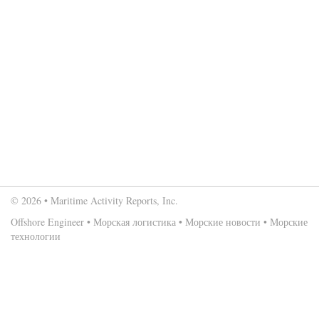
© 2026 • Maritime Activity Reports, Inc.
Offshore Engineer
•
Морская логистика
•
Морские новости
•
Морские
технологии