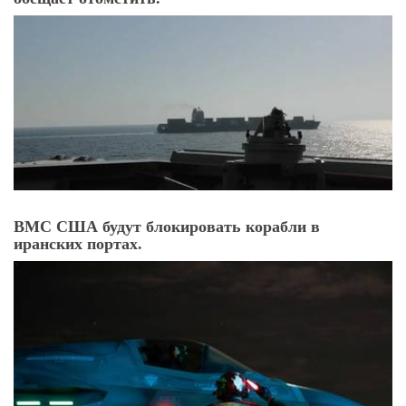
ВМС США будут блокировать корабли в
иранских портах.