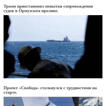
Трамп приостановил попытки сопровождения
судов в Ормузском проливе.
Проект «Свобода» столкнулся с трудностями на
старте.