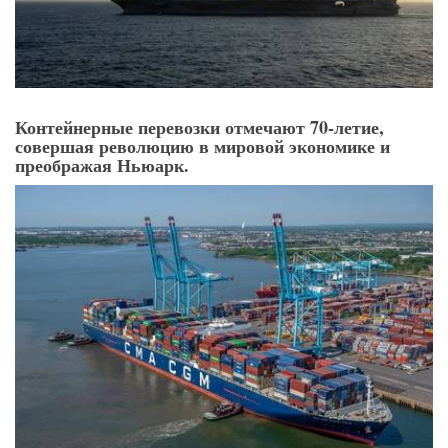
Контейнерные перевозки отмечают 70-летие,
совершая революцию в мировой экономике и
преображая Ньюарк.