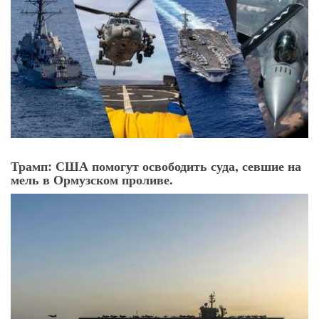
Трамп: США помогут освободить суда, севшие на
мель в Ормузском проливе.