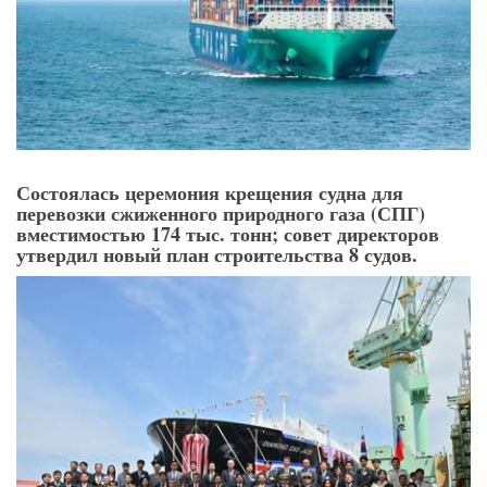
Состоялась церемония крещения судна для
перевозки сжиженного природного газа (СПГ)
вместимостью 174 тыс. тонн; совет директоров
утвердил новый план строительства 8 судов.