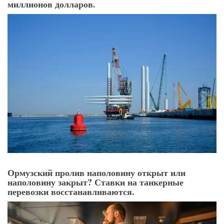
миллионов долларов.
Ормузский пролив наполовину открыт или
наполовину закрыт? Ставки на танкерные
перевозки восстанавливаются.