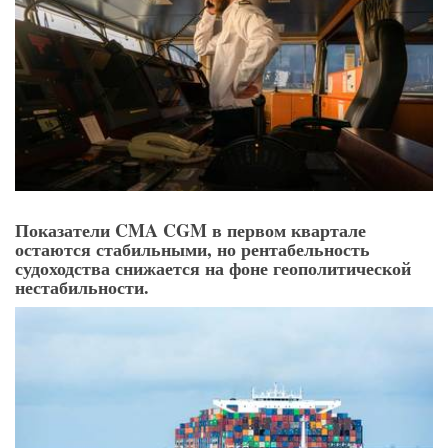
Показатели CMA CGM в первом квартале
остаются стабильными, но рентабельность
судоходства снижается на фоне геополитической
нестабильности.