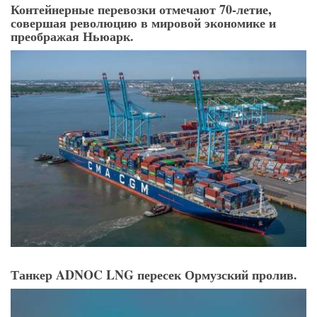
Контейнерные перевозки отмечают 70-летие,
совершая революцию в мировой экономике и
преображая Ньюарк.
Танкер ADNOC LNG пересек Ормузский пролив.