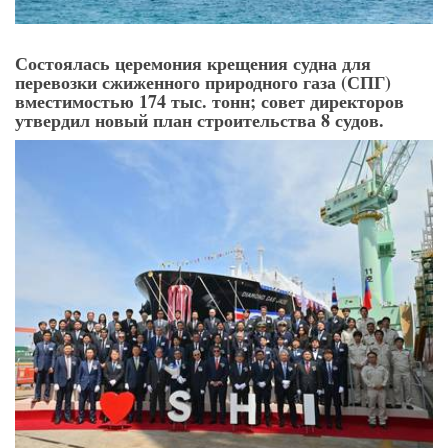
Состоялась церемония крещения судна для
перевозки сжиженного природного газа (СПГ)
вместимостью 174 тыс. тонн; совет директоров
утвердил новый план строительства 8 судов.