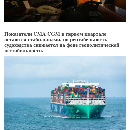
Показатели CMA CGM в первом квартале
остаются стабильными, но рентабельность
судоходства снижается на фоне геополитической
нестабильности.