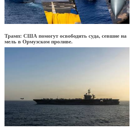
Трамп: США помогут освободить суда, севшие на
мель в Ормузском проливе.