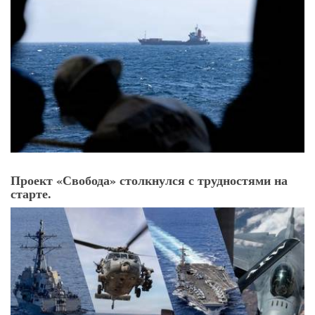
Проект «Свобода» столкнулся с трудностями на
старте.