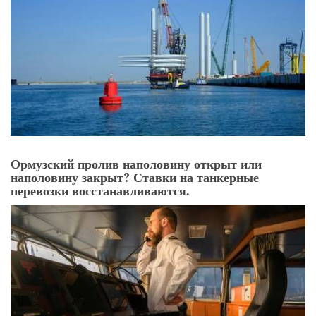
Ормузский пролив наполовину открыт или
наполовину закрыт? Ставки на танкерные
перевозки восстанавливаются.