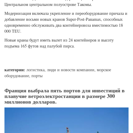
Центральном центральном полуострове Такомы.
Модернизация включала укрепление и переоборудование причала и
добавление восьми новых кранов Super-Post-Panamax, способных
одновременно обслуживать два контейнеровоза вместимостью 18
000 TEU.
Новые краны будут иметь вылет из 24 контейнеров и высоту
подъема 165 футов над палубой пирса.
категории:
логистика
,
люди и новости компании
,
морское
оборудование
,
порты
Франция выбрала пять портов для инвестиций в
плавучие ветроэлектростанции в размере 300
миллионов долларов.