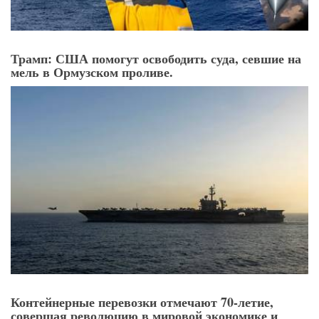
Трамп: США помогут освободить суда, севшие на
мель в Ормузском проливе.