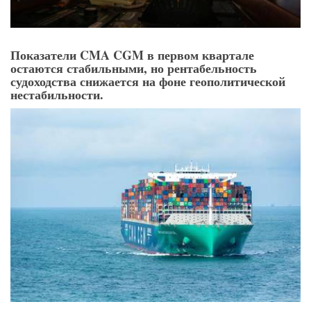
Показатели CMA CGM в первом квартале
остаются стабильными, но рентабельность
судоходства снижается на фоне геополитической
нестабильности.