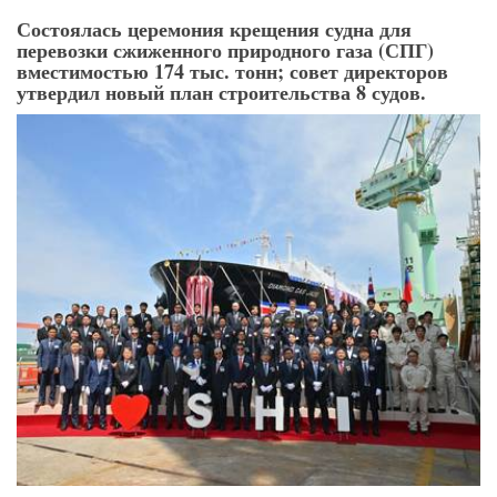
Состоялась церемония крещения судна для
перевозки сжиженного природного газа (СПГ)
вместимостью 174 тыс. тонн; совет директоров
утвердил новый план строительства 8 судов.