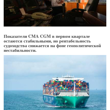
Показатели CMA CGM в первом квартале
остаются стабильными, но рентабельность
судоходства снижается на фоне геополитической
нестабильности.