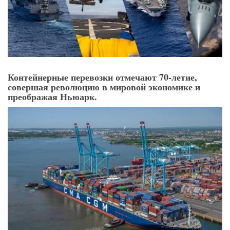
Контейнерные перевозки отмечают 70-летие,
совершая революцию в мировой экономике и
преображая Ньюарк.