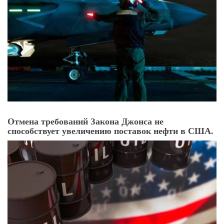
Отмена требований Закона Джонса не
способствует увеличению поставок нефти в США.