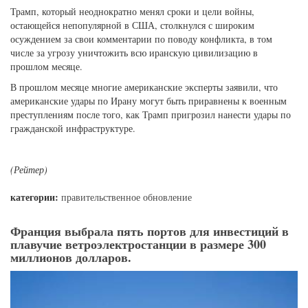
Трамп, который неоднократно менял сроки и цели войны,
остающейся непопулярной в США, столкнулся с широким
осуждением за свои комментарии по поводу конфликта, в том
числе за угрозу уничтожить всю иранскую цивилизацию в
прошлом месяце.
В прошлом месяце многие американские эксперты заявили, что
американские удары по Ирану могут быть приравнены к военным
преступлениям после того, как Трамп пригрозил нанести удары по
гражданской инфраструктуре.
(Рейтер)
категории:
правительственное обновление
Франция выбрала пять портов для инвестиций в
плавучие ветроэлектростанции в размере 300
миллионов долларов.