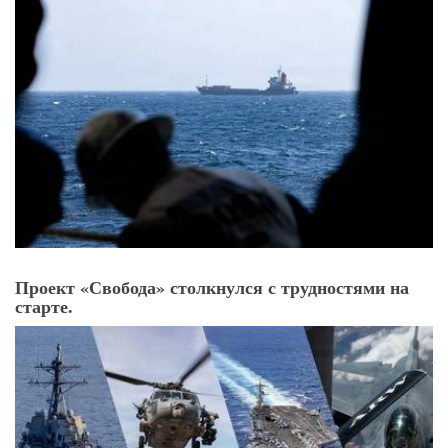
Проект «Свобода» столкнулся с трудностями на
старте.