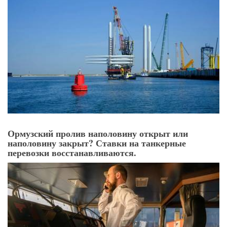
Ормузский пролив наполовину открыт или
наполовину закрыт? Ставки на танкерные
перевозки восстанавливаются.