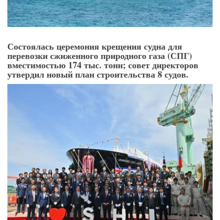
Состоялась церемония крещения судна для
перевозки сжиженного природного газа (СПГ)
вместимостью 174 тыс. тонн; совет директоров
утвердил новый план строительства 8 судов.