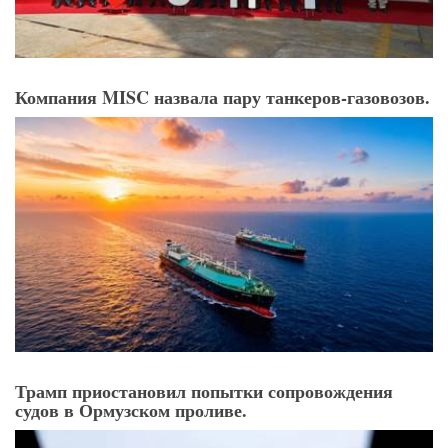
Компания MISC назвала пару танкеров-газовозов.
Трамп приостановил попытки сопровождения
судов в Ормузском проливе.