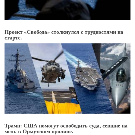
Проект «Свобода» столкнулся с трудностями на
старте.
Трамп: США помогут освободить суда, севшие на
мель в Ормузском проливе.