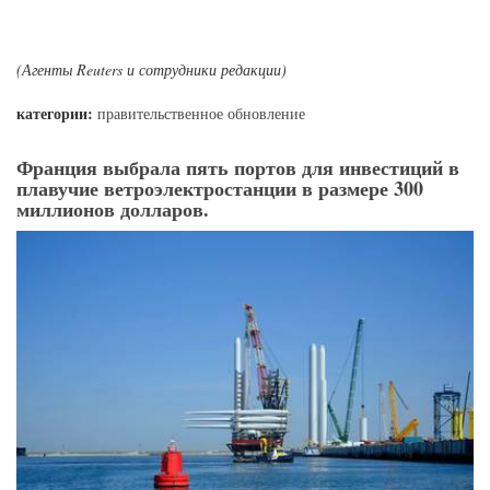
(Агенты Reuters и сотрудники редакции)
категории:
правительственное обновление
Франция выбрала пять портов для инвестиций в
плавучие ветроэлектростанции в размере 300
миллионов долларов.