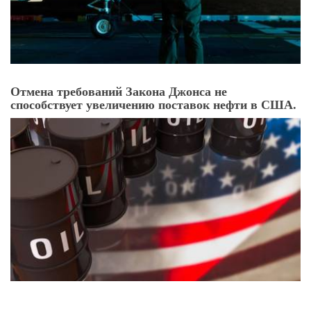
Отмена требований Закона Джонса не
способствует увеличению поставок нефти в США.