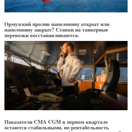
Ормузский пролив наполовину открыт или
наполовину закрыт? Ставки на танкерные
перевозки восстанавливаются.
Показатели CMA CGM в первом квартале
остаются стабильными, но рентабельность