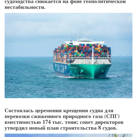
судоходства снижается на фоне геополитической
нестабильности.
Состоялась церемония крещения судна для
перевозки сжиженного природного газа (СПГ)
вместимостью 174 тыс. тонн; совет директоров
утвердил новый план строительства 8 судов.