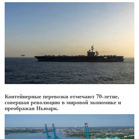
Контейнерные перевозки отмечают 70-летие,
совершая революцию в мировой экономике и
преображая Ньюарк.