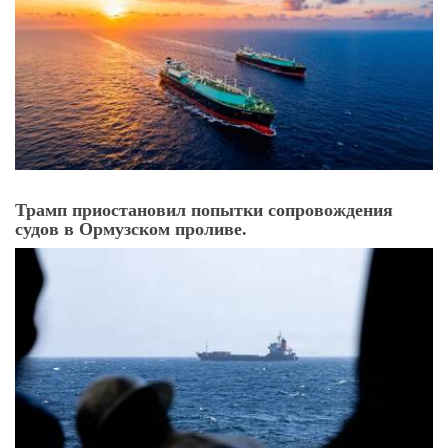
Трамп приостановил попытки сопровождения
судов в Ормузском проливе.