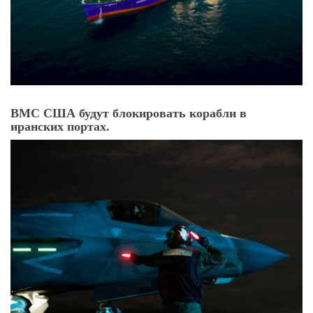
ВМС США будут блокировать корабли в
иранских портах.