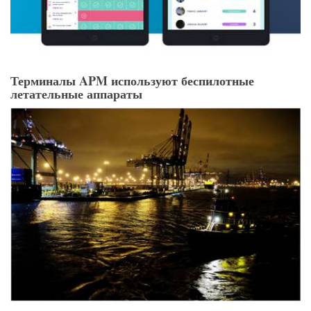
Терминалы APM используют беспилотные
летательные аппараты