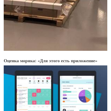
Оценка моряка: «Для этого есть приложение»