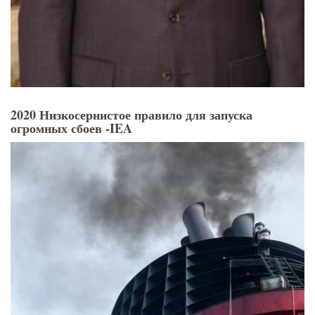
2020 Низкосернистое правило для запуска
огромных сбоев -IEA