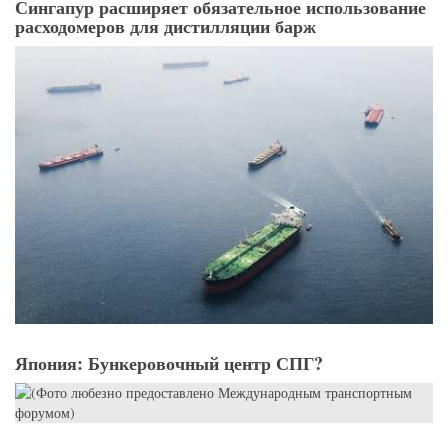
Сингапур расширяет обязательное использование
расходомеров для дистилляции барж
Япония: Бункеровочный центр СПГ?