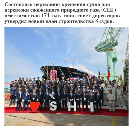
Состоялась церемония крещения судна для
перевозки сжиженного природного газа (СПГ)
вместимостью 174 тыс. тонн; совет директоров
утвердил новый план строительства 8 судов.