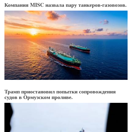
Компания MISC назвала пару танкеров-газовозов.
Трамп приостановил попытки сопровождения
судов в Ормузском проливе.