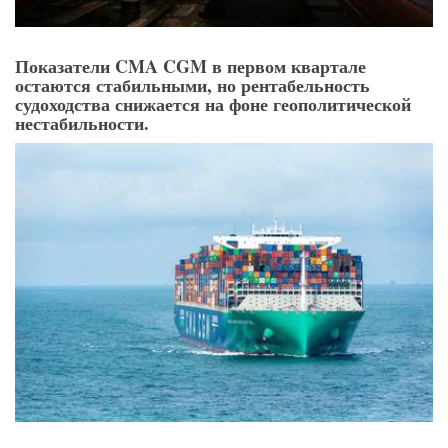
Показатели CMA CGM в первом квартале
остаются стабильными, но рентабельность
судоходства снижается на фоне геополитической
нестабильности.