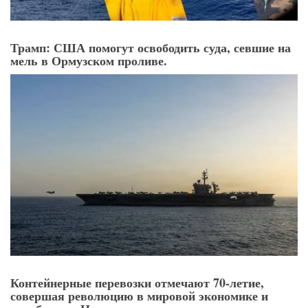
Трамп: США помогут освободить суда, севшие на
мель в Ормузском проливе.
Контейнерные перевозки отмечают 70-летие,
совершая революцию в мировой экономике и