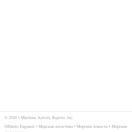
© 2026 • Maritime Activity Reports, Inc.
Offshore Engineer
•
Морская логистика
•
Морские новости
•
Морские