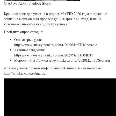
© Айтуг Аскин / Adobe Stock
Крайний срок для участия в опросе MarTID 2020 года о практике
обучения моряков был продлен до 31 марта 2020 года, и ваше
участие жизненно важно для его успеха.
Пройдите опрос сегодня:
Операторы судов:
https://www.surveymonkey.com/r/2020MarTIDOperator
Учебные заведения:
https://www.surveymonkey.com/r/2020MarTIDMETI
Моряки:
https://www.surveymonkey.com/r/2020MarTIDSeafarer
Для получения полной информации об инициативе посетите
http://scholar.wmu.se/martid.