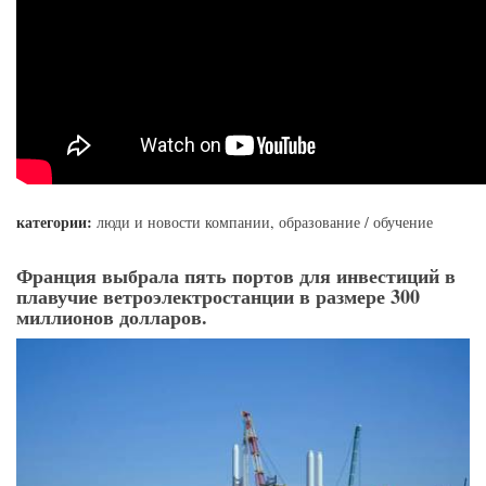
категории:
люди и новости компании
,
образование / обучение
Франция выбрала пять портов для инвестиций в
плавучие ветроэлектростанции в размере 300
миллионов долларов.