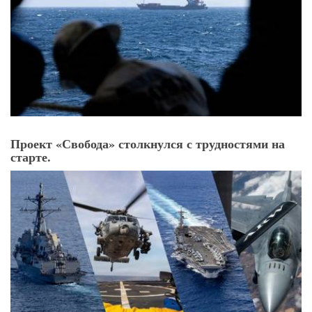
Проект «Свобода» столкнулся с трудностями на
старте.