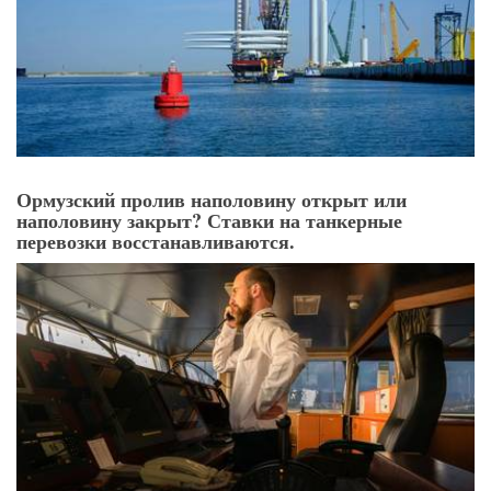
Ормузский пролив наполовину открыт или
наполовину закрыт? Ставки на танкерные
перевозки восстанавливаются.