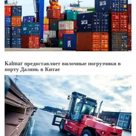
Kalmar предоставляет вилочные погрузчики в
порту Далянь в Китае