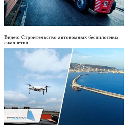
Видео: Строительство автономных беспилотных
самолетов