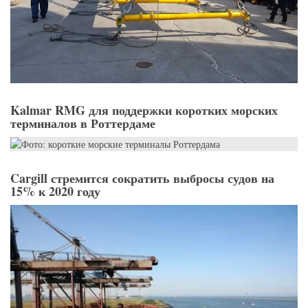
Kalmar RMG для поддержки коротких морских
терминалов в Роттердаме
Cargill стремится сократить выбросы судов на
15% к 2020 году