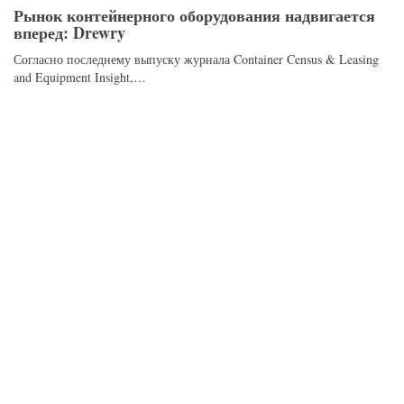
Рынок контейнерного оборудования надвигается
вперед: Drewry
Согласно последнему выпуску журнала Container Census & Leasing
and Equipment Insight,…