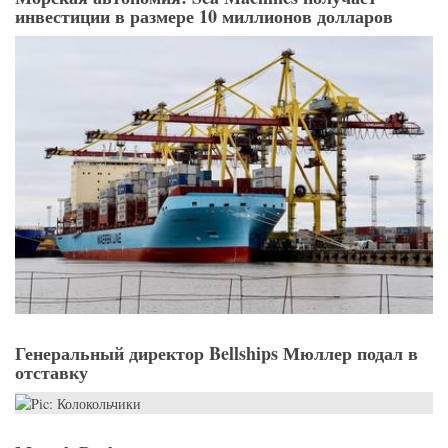
инвестиции в размере 10 миллионов долларов
Генеральный директор Bellships Мюллер подал в
отставку