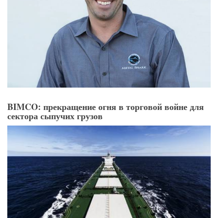
BIMCO: прекращение огня в торговой войне для
сектора сыпучих грузов