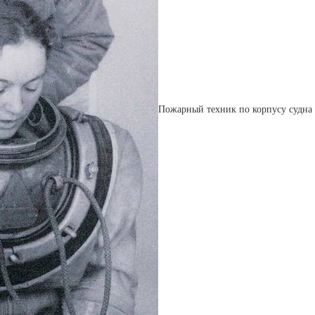
Пожарный техник по корпусу судна